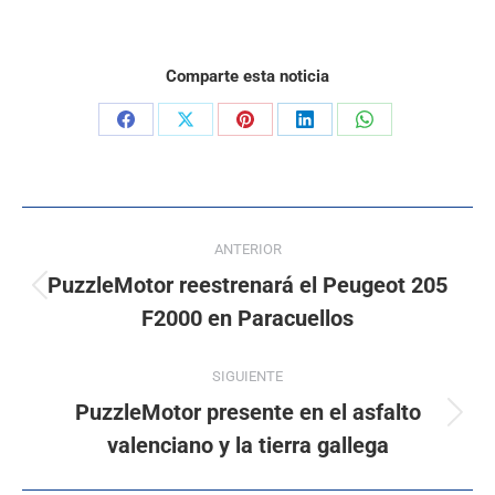
Comparte esta noticia
ANTERIOR
PuzzleMotor reestrenará el Peugeot 205
F2000 en Paracuellos
SIGUIENTE
PuzzleMotor presente en el asfalto
valenciano y la tierra gallega