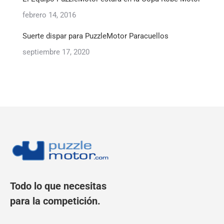
febrero 14, 2016
Suerte dispar para PuzzleMotor Paracuellos
septiembre 17, 2020
Todo lo que necesitas
para la competición.