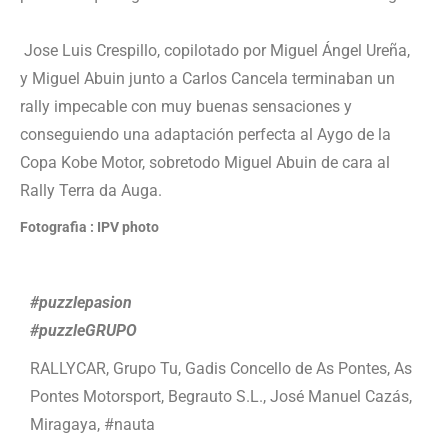
Jose Luis Crespillo, copilotado por Miguel Ángel Ureña,
y Miguel Abuin junto a Carlos Cancela terminaban un
rally impecable con muy buenas sensaciones y
conseguiendo una adaptación perfecta al Aygo de la
Copa Kobe Motor, sobretodo Miguel Abuin de cara al
Rally Terra da Auga.
Fotografia : IPV photo
#puzzlepasion
#puzzleGRUPO
RALLYCAR, Grupo Tu, Gadis Concello de As Pontes, As
Pontes Motorsport, Begrauto S.L., José Manuel Cazás,
Miragaya, #nauta