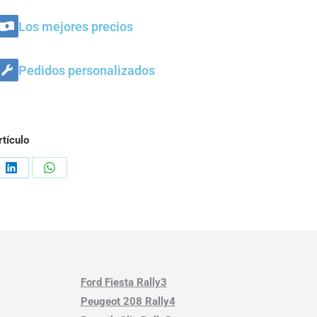
Los mejores precios
Pedidos personalizados
tículo
Ford Fiesta Rally3
Peugeot 208 Rally4