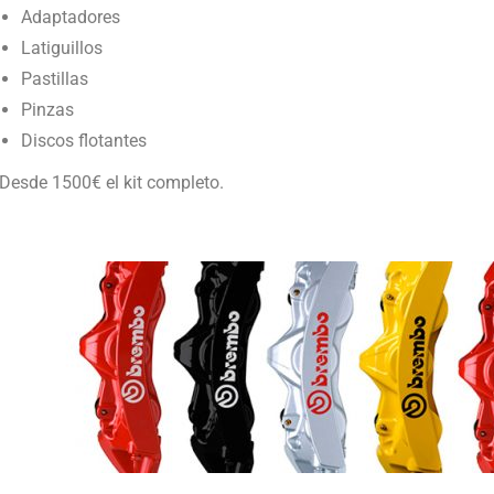
Adaptadores
Latiguillos
Pastillas
Pinzas
Discos flotantes
Desde 1500€ el kit completo.