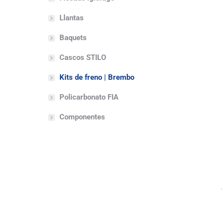
Llantas
Baquets
Cascos STILO
Kits de freno | Brembo
Policarbonato FIA
Componentes