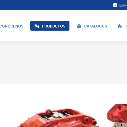
Lun-
CONÓCENOS
PRODUCTOS
CATÁLOGOS