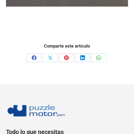
Comparte este artículo
Todo lo que necesitas