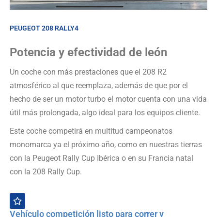
PEUGEOT 208 RALLY4
Potencia y efectividad de león
Un coche con más prestaciones que el 208 R2
atmosférico al que reemplaza, además de que por el
hecho de ser un motor turbo el motor cuenta con una vida
útil más prolongada, algo ideal para los equipos cliente.
Este coche competirá en multitud campeonatos
monomarca ya el próximo año, como en nuestras tierras
con la Peugeot Rally Cup Ibérica o en su Francia natal
con la 208 Rally Cup.
Vehículo competición listo para correr y