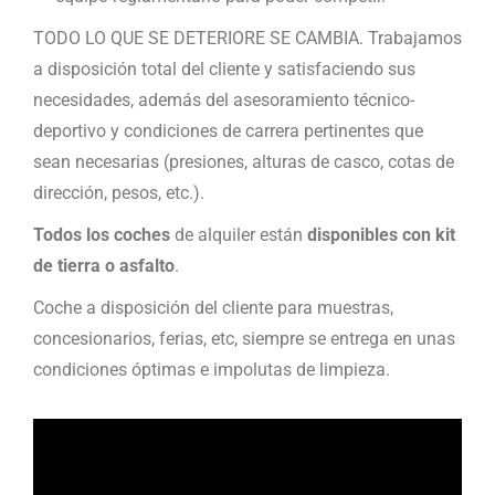
TODO LO QUE SE DETERIORE SE CAMBIA. Trabajamos
a disposición total del cliente y satisfaciendo sus
necesidades, además del asesoramiento técnico-
deportivo y condiciones de carrera pertinentes que
sean necesarias (presiones, alturas de casco, cotas de
dirección, pesos, etc.).
Todos los coches
de alquiler están
disponibles con kit
de tierra o asfalto
.
Coche a disposición del cliente para muestras,
concesionarios, ferias, etc, siempre se entrega en unas
condiciones óptimas e impolutas de limpieza.