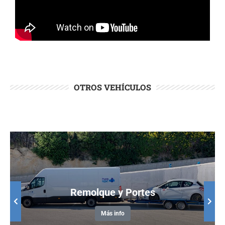
OTROS VEHÍCULOS
Remolque y Portes
Más info