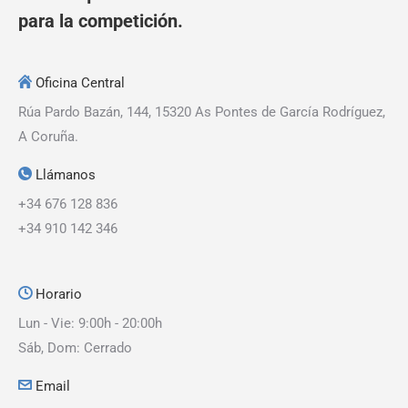
para la competición.
Oficina Central
Rúa Pardo Bazán, 144, 15320 As Pontes de García Rodríguez,
A Coruña.
Llámanos
+34 676 128 836
+34 910 142 346
Horario
Lun - Vie: 9:00h - 20:00h
Sáb, Dom: Cerrado
Email