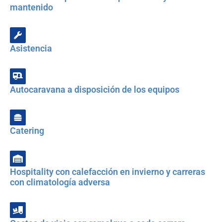
mantenido
Asistencia
Autocaravana a disposición de los equipos
Catering
Hospitality con calefacción en invierno y carreras
con climatología adversa