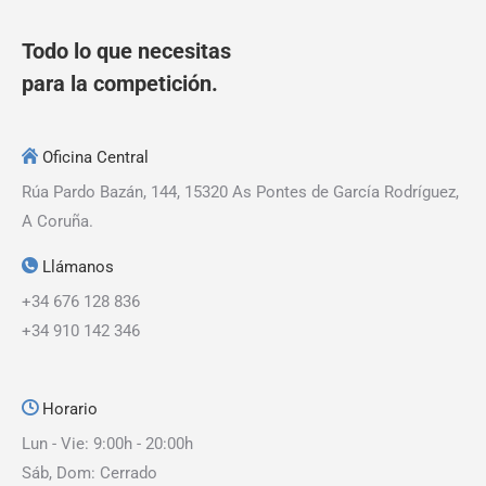
Todo lo que necesitas
para la competición.
Oficina Central
Rúa Pardo Bazán, 144, 15320 As Pontes de García Rodríguez,
A Coruña.
Llámanos
+34 676 128 836
+34 910 142 346
Horario
Lun - Vie: 9:00h - 20:00h
Sáb, Dom: Cerrado