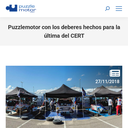
Puzzlemotor con los deberes hechos para la
última del CERT
Estás aquí:
27/11/2018