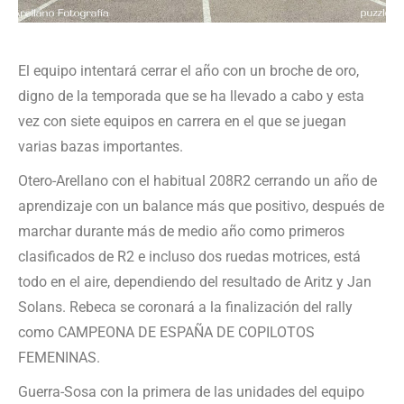
El equipo intentará cerrar el año con un broche de oro,
digno de la temporada que se ha llevado a cabo y esta
vez con siete equipos en carrera en el que se juegan
varias bazas importantes.
Otero-Arellano con el habitual 208R2 cerrando un año de
aprendizaje con un balance más que positivo, después de
marchar durante más de medio año como primeros
clasificados de R2 e incluso dos ruedas motrices, está
todo en el aire, dependiendo del resultado de Aritz y Jan
Solans. Rebeca se coronará a la finalización del rally
como CAMPEONA DE ESPAÑA DE COPILOTOS
FEMENINAS.
Guerra-Sosa con la primera de las unidades del equipo