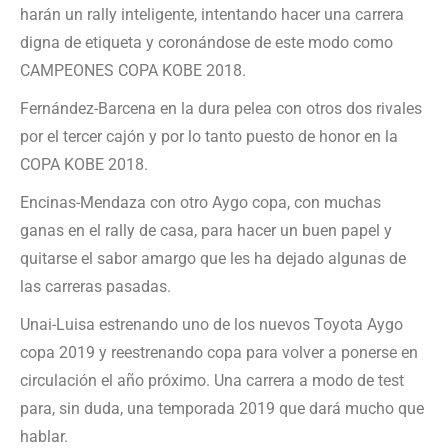
harán un rally inteligente, intentando hacer una carrera
digna de etiqueta y coronándose de este modo como
CAMPEONES COPA KOBE 2018.
Fernández-Barcena en la dura pelea con otros dos rivales
por el tercer cajón y por lo tanto puesto de honor en la
COPA KOBE 2018.
Encinas-Mendaza con otro Aygo copa, con muchas
ganas en el rally de casa, para hacer un buen papel y
quitarse el sabor amargo que les ha dejado algunas de
las carreras pasadas.
Unai-Luisa estrenando uno de los nuevos Toyota Aygo
copa 2019 y reestrenando copa para volver a ponerse en
circulación el año próximo. Una carrera a modo de test
para, sin duda, una temporada 2019 que dará mucho que
hablar.