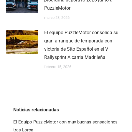
PuzzleMotor
marzo 23, 2026
El equipo PuzzleMotor consolida su
gran arranque de temporada con
victoria de Sito Español en el V
Rallysprint Alcarria Madrileña
febrero 15, 2026
Noticias relacionadas
El Equipo PuzzleMotor con muy buenas sensaciones
tras Lorca