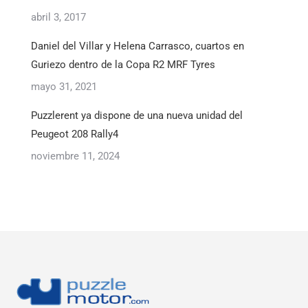
abril 3, 2017
Daniel del Villar y Helena Carrasco, cuartos en
Guriezo dentro de la Copa R2 MRF Tyres
mayo 31, 2021
Puzzlerent ya dispone de una nueva unidad del
Peugeot 208 Rally4
noviembre 11, 2024