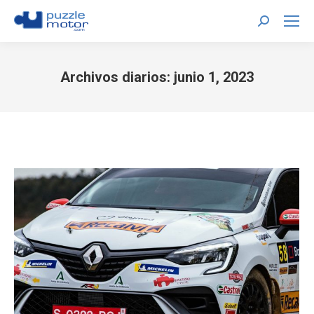
Buscar:
Archivos diarios:
junio 1, 2023
Estás aquí: