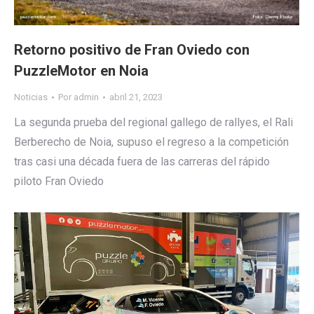
Retorno positivo de Fran Oviedo con
PuzzleMotor en Noia
Noticias
Por
admin
abril 21, 2023
La segunda prueba del regional gallego de rallyes, el Rali
Berberecho de Noia, supuso el regreso a la competición
tras casi una década fuera de las carreras del rápido
piloto Fran Oviedo