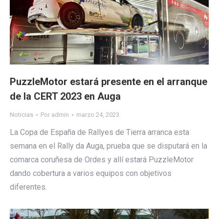
PuzzleMotor estará presente en el arranque
de la CERT 2023 en Auga
Noticias
Por
admin
marzo 24, 2023
La Copa de España de Rallyes de Tierra arranca esta
semana en el Rally da Auga, prueba que se disputará en la
comarca coruñesa de Ordes y allí estará PuzzleMotor
dando cobertura a varios equipos con objetivos
diferentes.