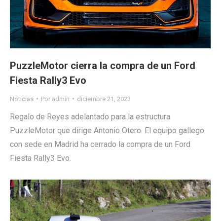
PuzzleMotor cierra la compra de un Ford
Fiesta Rally3 Evo
Noticias
Por
admin
diciembre 21, 2023
Regalo de Reyes adelantado para la estructura
PuzzleMotor que dirige Antonio Otero. El equipo gallego
con sede en Madrid ha cerrado la compra de un Ford
Fiesta Rally3 Evo.