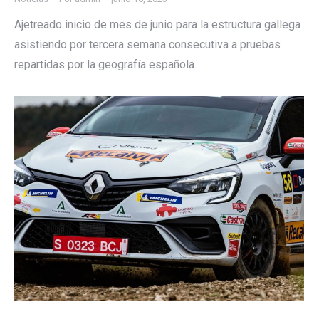
Ajetreado inicio de mes de junio para la estructura gallega
asistiendo por tercera semana consecutiva a pruebas
repartidas por la geografía española.