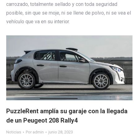
carrozado, totalmente sellado y con toda seguridad
posible, sin que se moje, ni se llene de polvo, ni se vea el
vehículo que va en su interior.
PuzzleRent amplía su garaje con la llegada
de un Peugeot 208 Rally4
Noticias
Por
admin
junio 28, 2023