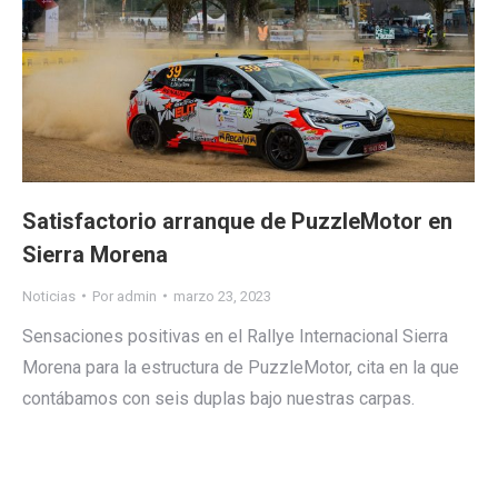
Satisfactorio arranque de PuzzleMotor en
Sierra Morena
Noticias
Por
admin
marzo 23, 2023
Sensaciones positivas en el Rallye Internacional Sierra
Morena para la estructura de PuzzleMotor, cita en la que
contábamos con seis duplas bajo nuestras carpas.