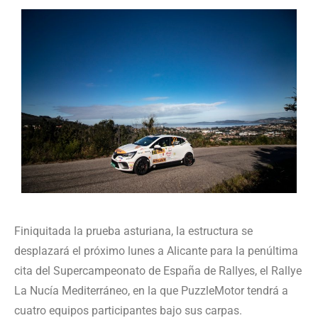
Finiquitada la prueba asturiana, la estructura se
desplazará el próximo lunes a Alicante para la penúltima
cita del Supercampeonato de España de Rallyes, el Rallye
La Nucía Mediterráneo, en la que PuzzleMotor tendrá a
cuatro equipos participantes bajo sus carpas.