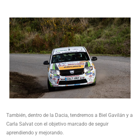
También, dentro de la Dacia, tendremos a Biel Gavilán y a
Carla Salvat con el objetivo marcado de seguir
aprendiendo y mejorando.