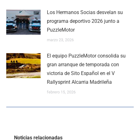
Los Hermanos Socias desvelan su
programa deportivo 2026 junto a
PuzzleMotor
marzo 23, 2026
El equipo PuzzleMotor consolida su
gran arranque de temporada con
victoria de Sito Español en el V
Rallysprint Alcarria Madrileña
febrero 15, 2026
Noticias relacionadas