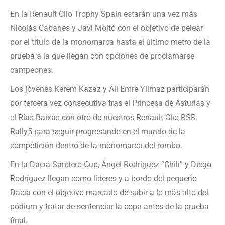
En la Renault Clio Trophy Spain estarán una vez más
Nicolás Cabanes y Javi Moltó con el objetivo de pelear
por el título de la monomarca hasta el último metro de la
prueba a la que llegan con opciones de proclamarse
campeones.
Los jóvenes Kerem Kazaz y Ali Emre Yilmaz participarán
por tercera vez consecutiva tras el Princesa de Asturias y
el Rías Baixas con otro de nuestros Renault Clio RSR
Rally5 para seguir progresando en el mundo de la
competición dentro de la monomarca del rombo.
En la Dacia Sandero Cup, Ángel Rodríguez “Chili” y Diego
Rodríguez llegan como líderes y a bordo del pequeño
Dacia con el objetivo marcado de subir a lo más alto del
pódium y tratar de sentenciar la copa antes de la prueba
final.