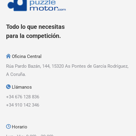
Todo lo que necesitas
para la competición.
Oficina Central
Rúa Pardo Bazán, 144, 15320 As Pontes de García Rodríguez,
A Coruña.
Llámanos
+34 676 128 836
+34 910 142 346
Horario