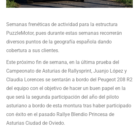
Semanas frenéticas de actividad para la estructura
PuzzleMotor, pues durante estas semanas recorrerán
diversos puntos de la geografía española dando
cobertura a sus clientes.
Este próximo fin de semana, en la última prueba del
Campeonato de Asturias de Rallysprint, Juanjo López y
Claudia Lorences se sentarán a bordo del Peugeot 208 R2
del equipo con el objetivo de hacer un buen papel en la
que será la segunda participación del año del piloto
asturiano a bordo de esta montura tras haber participado
con éxito en el pasado Rallye Blendio Princesa de
Asturias Ciudad de Oviedo.