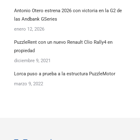
Antonio Otero estrena 2026 con victoria en la G2 de
las Andbank GSeries
enero 12, 2026
PuzzleRent con un nuevo Renault Clio Rally4 en
propiedad
diciembre 9, 2021
Lorca puso a prueba a la estructura PuzzleMotor
marzo 9, 2022