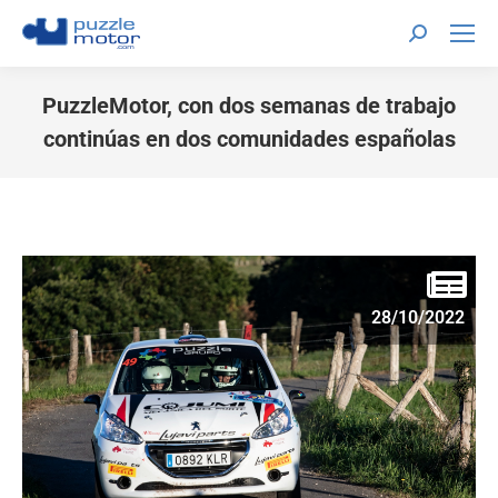
PuzzleMotor, con dos semanas de trabajo
continúas en dos comunidades españolas
Estás aquí:
28/10/2022