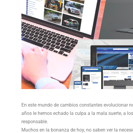
En este mundo de cambios constantes evolucionar no 
años le hemos echado la culpa a la mala suerte, a l
responsable.
Muchos en la bonanza de hoy, no saben ver la necesid