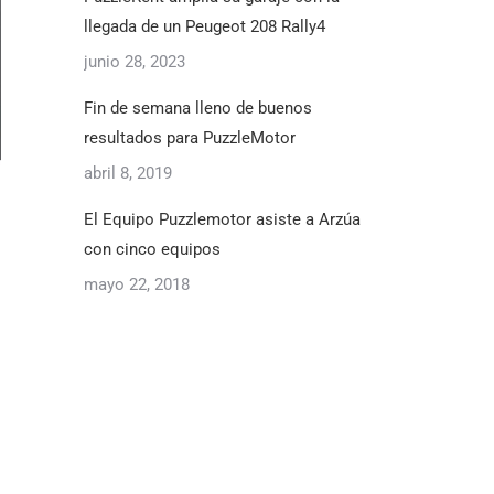
llegada de un Peugeot 208 Rally4
junio 28, 2023
Fin de semana lleno de buenos
resultados para PuzzleMotor
abril 8, 2019
El Equipo Puzzlemotor asiste a Arzúa
con cinco equipos
mayo 22, 2018