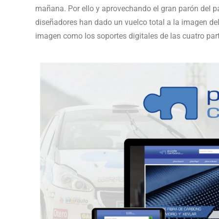
mañana. Por ello y aprovechando el gran parón del p
diseñadores han dado un vuelco total a la imagen de
imagen como los soportes digitales de las cuatro par