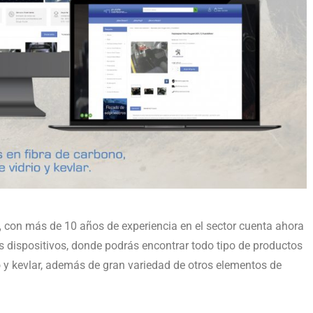
,
con más de 10 años de experiencia en el sector cuenta ahora
s dispositivos, donde podrás encontrar todo tipo de productos
io y kevlar, además de gran variedad de otros elementos de