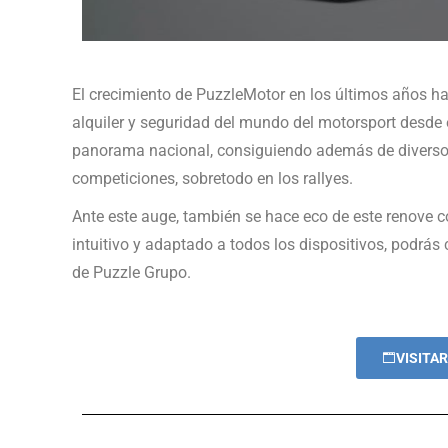
El crecimiento de PuzzleMotor en los últimos años ha 
alquiler y seguridad del mundo del motorsport desde 
panorama nacional, consiguiendo además de diversos
competiciones, sobretodo en los rallyes.
Ante este auge, también se hace eco de este renove
intuitivo y adaptado a todos los dispositivos, podrá
de Puzzle Grupo.
VISITA