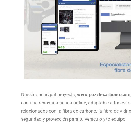
Nuestro principal proyecto,
www.puzzlecarbono.com
con una renovada tienda online, adaptable a todos lo
relacionados con la fibra de carbono, la fibra de vidr
seguridad y protección para tu vehículo y/o equipo.