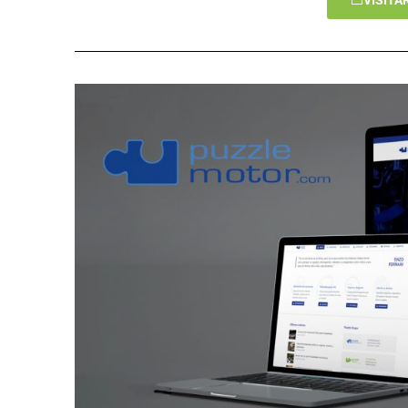
VISITA