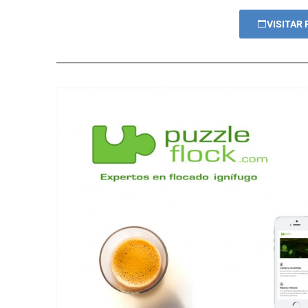
VISITAR