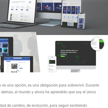
es una opción, es una obligación para sobrevivir. Durante
os demás, al mundo y ahora he aprendido que soy el único
ad de cambio, de evolución, para seguir existiendo