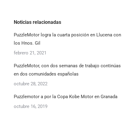
Noticias relacionadas
PuzzleMotor logra la cuarta posición en Llucena con
los Hnos. Gil
febrero 21, 2021
PuzzleMotor, con dos semanas de trabajo continúas
en dos comunidades españolas
octubre 28, 2022
Puzzlemotor a por la Copa Kobe Motor en Granada
octubre 16, 2019