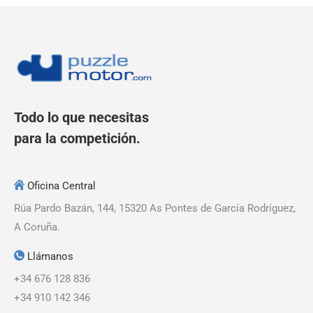
Todo lo que necesitas
para la competición.
Oficina Central
Rúa Pardo Bazán, 144, 15320 As Pontes de García Rodríguez,
A Coruña.
Llámanos
+34 676 128 836
+34 910 142 346