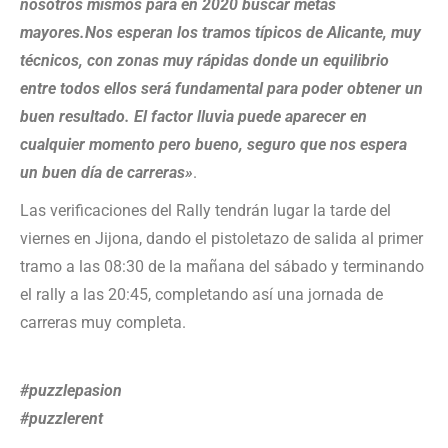
nosotros mismos para en 2020 buscar metas
mayores.Nos esperan los tramos típicos de Alicante, muy
técnicos, con zonas muy rápidas donde un equilibrio
entre todos ellos será fundamental para poder obtener un
buen resultado. El factor lluvia puede aparecer en
cualquier momento pero bueno, seguro que nos espera
un buen día de carreras»
.
Las verificaciones del Rally tendrán lugar la tarde del
viernes en Jijona, dando el pistoletazo de salida al primer
tramo a las 08:30 de la mañana del sábado y terminando
el rally a las 20:45, completando así una jornada de
carreras muy completa.
#puzzlepasion
#puzzlerent