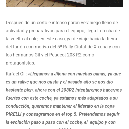
Después de un corto e intenso parón veraniego lleno de
actividad y preparativos para el equipo, llega la fecha de
la vuelta al cole, en este caso, ya de viaje hacia la tierra
del turrón con motivo del 5º Rally Ciutat de Xixona y con
los hermanos Gil y el Peugeot 208 R2 como
protagonistas.
Rafael Gil:
«Llegamos a Jijona con muchas ganas, ya que
es un rallye que nos gusta y el pasado año se nos dio
bastante bien, ahora con el 208R2 intentaremos hacernos
fuertes con este coche, ya estamos más adaptados a su
conducción, queremos mantener el liderato en la copa
PIRELLI y consagrarnos en el top 5. Pretendemos seguir
la evolución paso a paso con el coche, el equipo y con