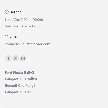
Horario
Lun - Vie: 9:00h - 20:00h
Sáb, Dom: Cerrado
Email
contacto@puzzlemotor.com
Encuéntranos en:
Ford Fiesta Rally3
Peugeot 208 Rally4
Renault Clio Rally5
Peugeot 208 R2