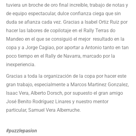
tuviera un broche de oro final increíble, trabajo de notas y
de equipo espectacular, dulce confianza ciega que sin
duda se afianza cada vez. Gracias a Isabel Ortiz Ruiz por
hacer las labores de copilotaje en el Rally Terras do
Mandeo en el que se consiguió el mejor resultado en la
copa y a Jorge Cagiao, por aportar a Antonio tanto en tan
poco tiempo en el Rally de Navarra, marcado por la
inexperiencia.
Gracias a toda la organización de la copa por hacer este
gran trabajo, especialmente a Marcos Martinez Gonzalez,
Isaac Vera, Alberto Dorsch, por supuesto el gran amigo
José Benito Rodríguez Linares y nuestro mentor
particular, Samuel Vera Alberruche.
#puzzlepasion