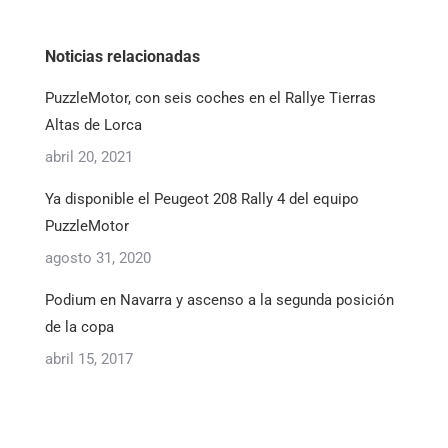
Noticias relacionadas
PuzzleMotor, con seis coches en el Rallye Tierras
Altas de Lorca
abril 20, 2021
Ya disponible el Peugeot 208 Rally 4 del equipo
PuzzleMotor
agosto 31, 2020
Podium en Navarra y ascenso a la segunda posición
de la copa
abril 15, 2017