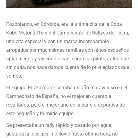
Pozoblanco, en Córdoba, era la última cita de la Copa
Kobe Motor 2016 y del Campeonato de Rallyes de Tierra,
una cita especial y con un marco incomparable,
arropados por muchísimas familias con niños pequeños
aplaudiendo y viviéndolo casi como los pilotos, algo que
sin duda, nos hace darnos cuenta de lo privilegiados que
somos.
El Equipo Puzzlemotor cerraba un año maravilloso en el
Campeonato de España, no el mejor en cuanto a
resultados, pero el mejor año de la carrera deportiva de
este pequeño y humilde equipo.
Se presentaba un rally rápido y pasado por agua,
gustaba la idea, per, .no llovió hasta última hora, no