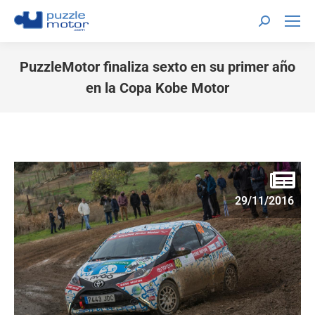
PuzzleMotor finaliza sexto en su primer año
en la Copa Kobe Motor
Estás aquí:
29/11/2016