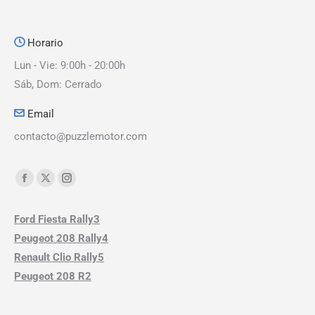
Horario
Lun - Vie: 9:00h - 20:00h
Sáb, Dom: Cerrado
Email
contacto@puzzlemotor.com
Encuéntranos en:
Ford Fiesta Rally3
Peugeot 208 Rally4
Renault Clio Rally5
Peugeot 208 R2