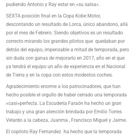
pudiendo Antonio y Ray estar en «su salsa».
SEXTA posición final en la Copa Kobe Motor,
descontando un resultado de Lorca, único abandono, allá
por el mes de Febrero. Siendo objetivos es un resultado
correcto mirando los grandes pilotos que quedaban por
detrás del equipo, impensable a mitad de temporada, pero
sin duda con ganas de mejorarlo en 2017, año en el que
ya tendrá el equipo un año de experiencia en el Nacional
de Tierra y en la copa con estos modestos coches.
Agradecimiento enorme a los patrocinadores, que han
hecho posible el orgullo de haber cerrado una temporada
«casi»perfecta. La Escudería Faraón ha hecho un gran
trabajo y una gran atención brindada por Emilio Torres
Velardo a la cabeza, Juanma , Francisco Miguel y Jaime.
El copiloto Ray Fernandez ha hecho que la temporada