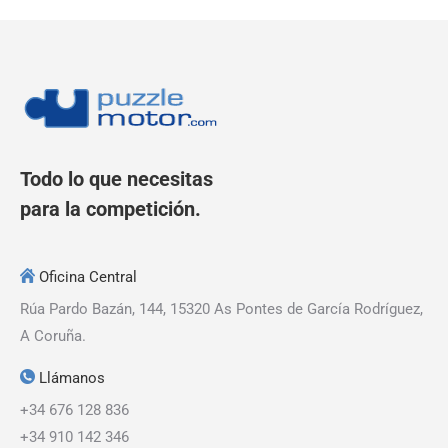
Todo lo que necesitas
para la competición.
Oficina Central
Rúa Pardo Bazán, 144, 15320 As Pontes de García Rodríguez,
A Coruña.
Llámanos
+34 676 128 836
+34 910 142 346