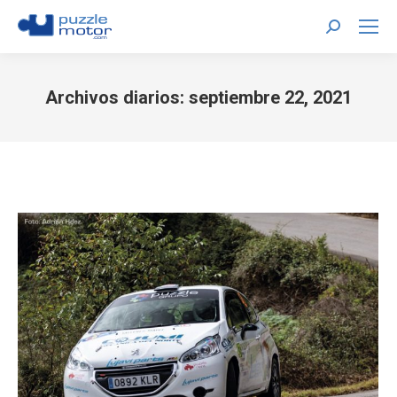
Buscar:
Archivos diarios:
septiembre 22, 2021
Estás aquí: