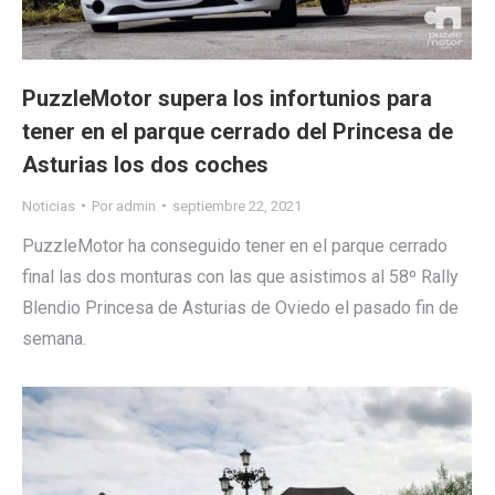
PuzzleMotor supera los infortunios para
tener en el parque cerrado del Princesa de
Asturias los dos coches
Noticias
Por
admin
septiembre 22, 2021
PuzzleMotor ha conseguido tener en el parque cerrado
final las dos monturas con las que asistimos al 58º Rally
Blendio Princesa de Asturias de Oviedo el pasado fin de
semana.