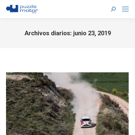
Buscar:
Archivos diarios:
junio 23, 2019
Estás aquí: