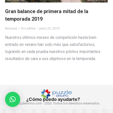
Gran balance de primera mitad de la
temporada 2019
Noticias
Por
admin
junio 23, 2019
Nuestros últimos meses de competición hasta bien
entrado en verano han sido más que satisfactorios,
logrando en cada prueba nuestros pilotos importantes
resultados de cara a sus objetivos en la temporada.
¿Cómo puedo ayudarte?
© Puzzlemotor.com - 2020. Todos los derechos reservados.