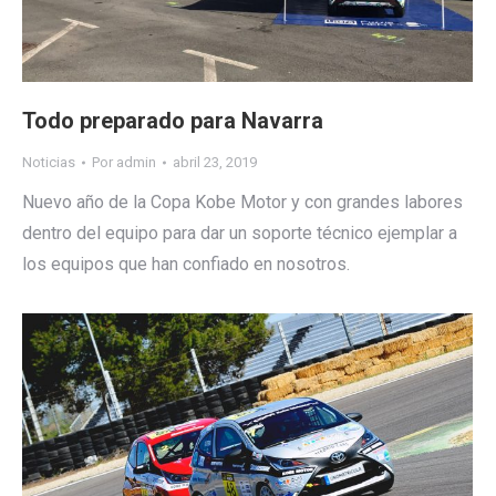
Todo preparado para Navarra
Noticias
Por
admin
abril 23, 2019
Nuevo año de la Copa Kobe Motor y con grandes labores
dentro del equipo para dar un soporte técnico ejemplar a
los equipos que han confiado en nosotros.