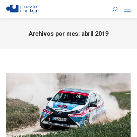
Buscar:
Archivos por mes:
abril 2019
Estás aquí: