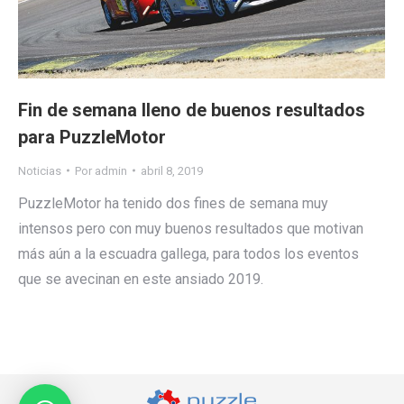
Fin de semana lleno de buenos resultados
para PuzzleMotor
Noticias
Por
admin
abril 8, 2019
PuzzleMotor ha tenido dos fines de semana muy
intensos pero con muy buenos resultados que motivan
más aún a la escuadra gallega, para todos los eventos
que se avecinan en este ansiado 2019.