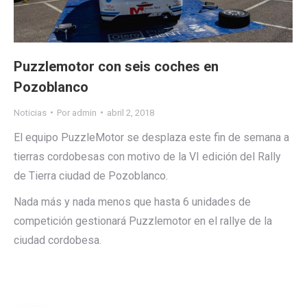
Puzzlemotor con seis coches en
Pozoblanco
Noticias
Por
admin
abril 2, 2018
El equipo PuzzleMotor se desplaza este fin de semana a
tierras cordobesas con motivo de la VI edición del Rally
de Tierra ciudad de Pozoblanco.
Nada más y nada menos que hasta 6 unidades de
competición gestionará Puzzlemotor en el rallye de la
ciudad cordobesa.