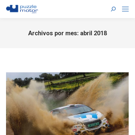
Buscar:
Archivos por mes:
abril 2018
Estás aquí: